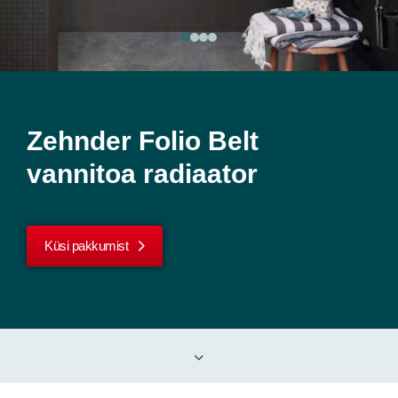
Zehnder Folio Belt
vannitoa radiaator
Küsi pakkumist