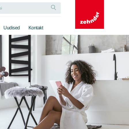
Uudised
Kontakt