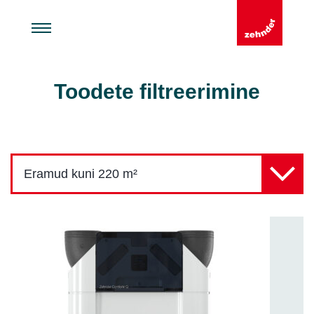
Toodete filtreerimine
Eramud kuni 220 m²